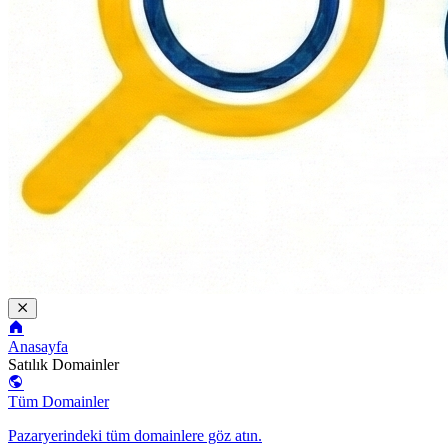
Anasayfa
Satılık Domainler
Tüm Domainler
Pazaryerindeki tüm domainlere göz atın.