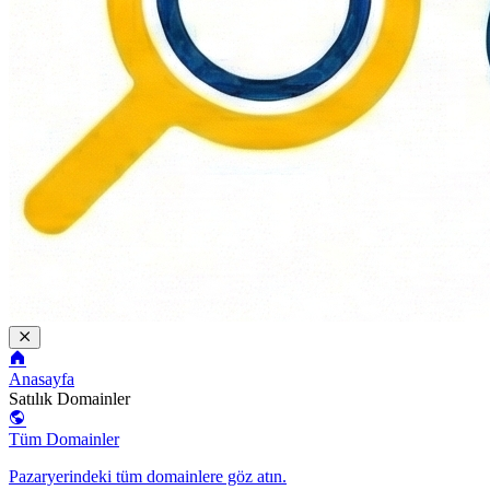
Anasayfa
Satılık Domainler
Tüm Domainler
Pazaryerindeki tüm domainlere göz atın.