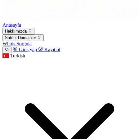
Anasayfa
Hakkımızda
Satılık Domainler
Whois Sorgula
Giriş yap
Kayıt ol
Turkish