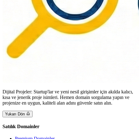
Dijital Projeler: Startup'lar ve yeni nesil girişimler için akılda kalıcı,
kısa ve jenerik proje isimleri. Hemen domain sorgulama yapın ve
projenize en uygun, kaliteli alan adını güvenle satın alın.
Yukarı Dön
Satılık Domainler
Premium Domainler