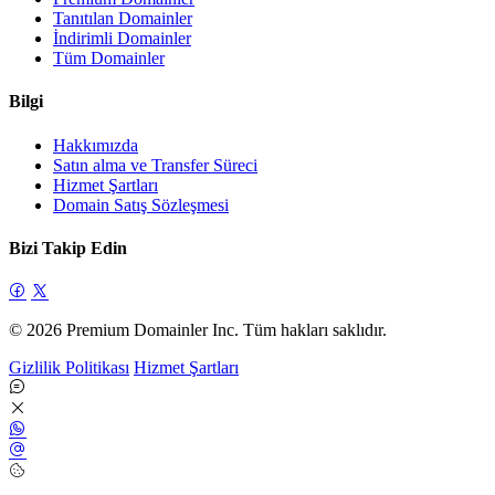
Tanıtılan Domainler
İndirimli Domainler
Tüm Domainler
Bilgi
Hakkımızda
Satın alma ve Transfer Süreci
Hizmet Şartları
Domain Satış Sözleşmesi
Bizi Takip Edin
© 2026 Premium Domainler Inc. Tüm hakları saklıdır.
Gizlilik Politikası
Hizmet Şartları