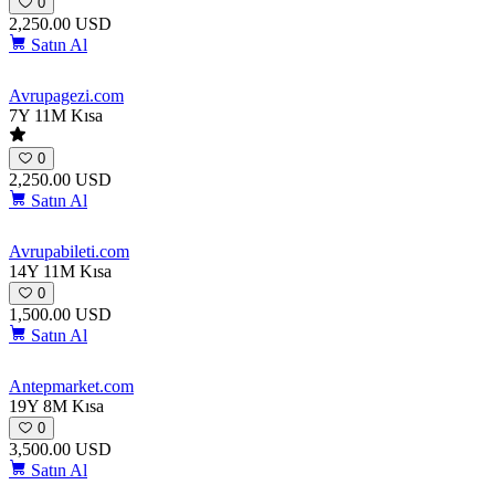
0
2,250.00 USD
Satın Al
Avrupagezi
.com
7Y 11M
Kısa
0
2,250.00 USD
Satın Al
Avrupabileti
.com
14Y 11M
Kısa
0
1,500.00 USD
Satın Al
Antepmarket
.com
19Y 8M
Kısa
0
3,500.00 USD
Satın Al