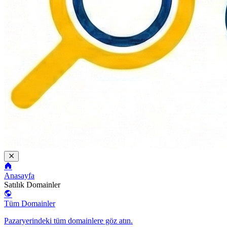
Anasayfa
Satılık Domainler
Tüm Domainler
Pazaryerindeki tüm domainlere göz atın.