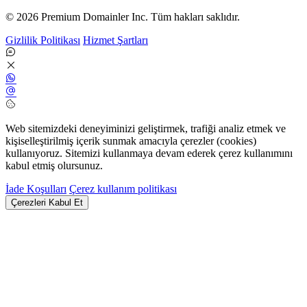
© 2026 Premium Domainler Inc. Tüm hakları saklıdır.
Gizlilik Politikası
Hizmet Şartları
Web sitemizdeki deneyiminizi geliştirmek, trafiği analiz etmek ve
kişiselleştirilmiş içerik sunmak amacıyla çerezler (cookies)
kullanıyoruz. Sitemizi kullanmaya devam ederek çerez kullanımını
kabul etmiş olursunuz.
İade Koşulları
Çerez kullanım politikası
Çerezleri Kabul Et