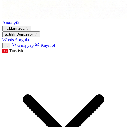
Anasayfa
Hakkımızda
Satılık Domainler
Whois Sorgula
Giriş yap
Kayıt ol
Turkish