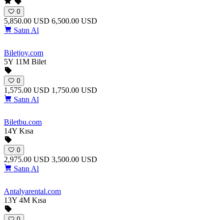
0
5,850.00 USD
6,500.00 USD
Satın Al
Biletjoy
.com
5Y 11M
Bilet
0
1,575.00 USD
1,750.00 USD
Satın Al
Biletbu
.com
14Y
Kısa
0
2,975.00 USD
3,500.00 USD
Satın Al
Antalyarental
.com
13Y 4M
Kısa
0