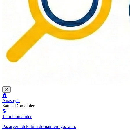
Anasayfa
Satılık Domainler
Tüm Domainler
Pazaryerindeki tüm domainlere göz atın.