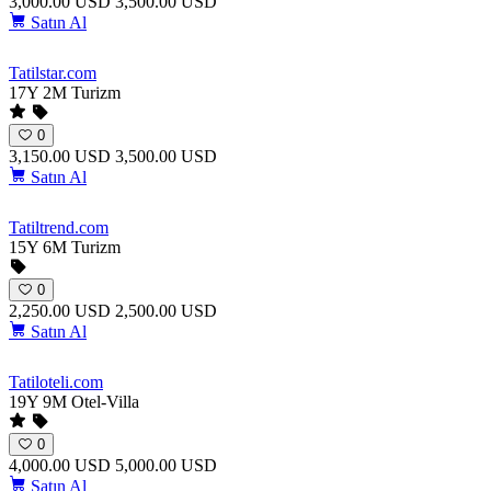
3,000.00 USD
3,500.00 USD
Satın Al
Tatilstar
.com
17Y 2M
Turizm
0
3,150.00 USD
3,500.00 USD
Satın Al
Tatiltrend
.com
15Y 6M
Turizm
0
2,250.00 USD
2,500.00 USD
Satın Al
Tatiloteli
.com
19Y 9M
Otel-Villa
0
4,000.00 USD
5,000.00 USD
Satın Al