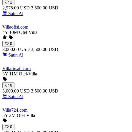
1
2,975.00 USD
3,500.00 USD
Satın Al
Villaofisi
.com
4Y 10M
Otel-Villa
0
3,000.00 USD
3,500.00 USD
Satın Al
Villafirsati
.com
3Y 11M
Otel-Villa
0
3,000.00 USD
3,500.00 USD
Satın Al
Villa724
.com
5Y 2M
Otel-Villa
0