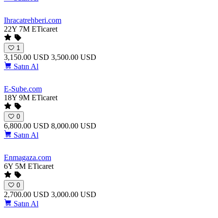
Ihracatrehberi
.com
22Y 7M
ETicaret
1
3,150.00 USD
3,500.00 USD
Satın Al
E-Sube
.com
18Y 9M
ETicaret
0
6,800.00 USD
8,000.00 USD
Satın Al
Enmagaza
.com
6Y 5M
ETicaret
0
2,700.00 USD
3,000.00 USD
Satın Al