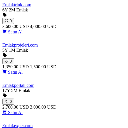
Emlaktrink
.com
6Y 2M
Emlak
0
3,600.00 USD
4,000.00 USD
Satın Al
Emlakprojeleri
.com
5Y 1M
Emlak
0
1,350.00 USD
1,500.00 USD
Satın Al
Emlakportali
.com
17Y 5M
Emlak
0
2,700.00 USD
3,000.00 USD
Satın Al
Emlakexper
.com