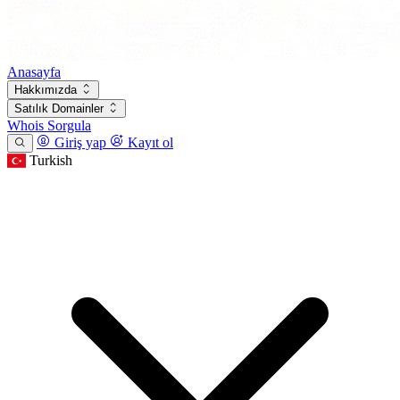
Anasayfa
Hakkımızda
Satılık Domainler
Whois Sorgula
Giriş yap
Kayıt ol
Turkish