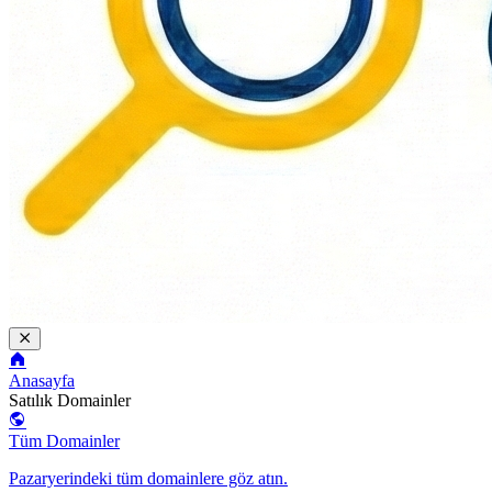
Anasayfa
Satılık Domainler
Tüm Domainler
Pazaryerindeki tüm domainlere göz atın.