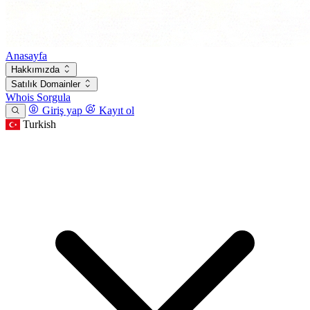
Anasayfa
Hakkımızda
Satılık Domainler
Whois Sorgula
Giriş yap
Kayıt ol
Turkish