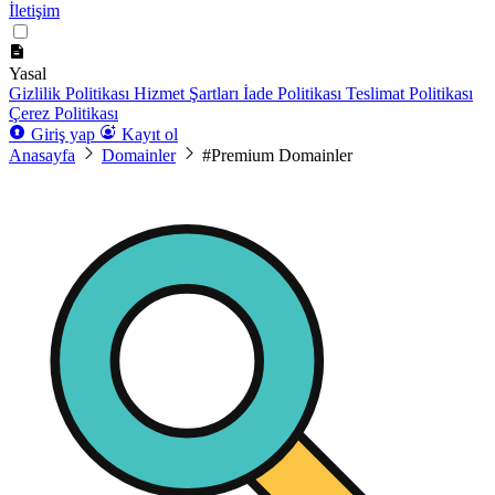
İletişim
Yasal
Gizlilik Politikası
Hizmet Şartları
İade Politikası
Teslimat Politikası
Çerez Politikası
Giriş yap
Kayıt ol
Anasayfa
Domainler
#Premium Domainler