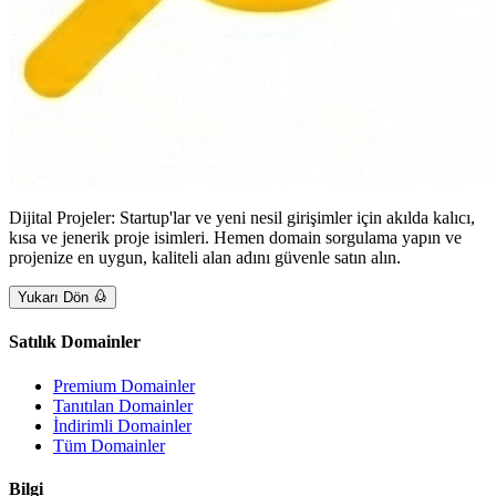
Dijital Projeler: Startup'lar ve yeni nesil girişimler için akılda kalıcı,
kısa ve jenerik proje isimleri. Hemen domain sorgulama yapın ve
projenize en uygun, kaliteli alan adını güvenle satın alın.
Yukarı Dön
Satılık Domainler
Premium Domainler
Tanıtılan Domainler
İndirimli Domainler
Tüm Domainler
Bilgi