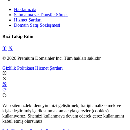
Hakkımızda
Satın alma ve Transfer Süreci
Hizmet Şartları
Domain Satış Sözleşmesi
Bizi Takip Edin
© 2026 Premium Domainler Inc. Tüm hakları saklıdır.
Gizlilik Politikası
Hizmet Şartları
Web sitemizdeki deneyiminizi geliştirmek, trafiği analiz etmek ve
kişiselleştirilmiş içerik sunmak amacıyla çerezler (cookies)
kullanıyoruz. Sitemizi kullanmaya devam ederek çerez kullanımını
kabul etmiş olursunuz.