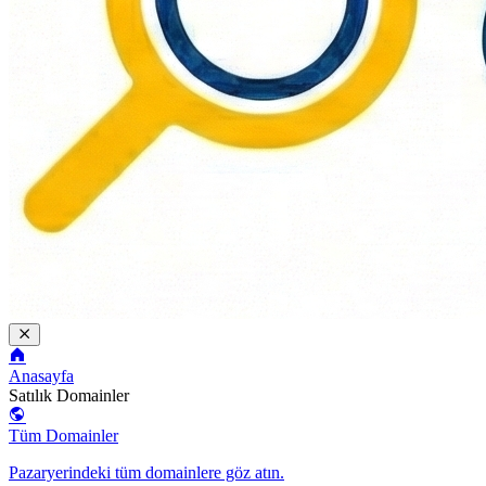
Anasayfa
Satılık Domainler
Tüm Domainler
Pazaryerindeki tüm domainlere göz atın.