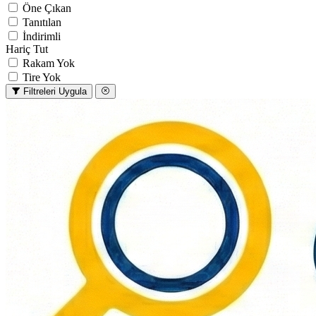
Öne Çıkan
Tanıtılan
İndirimli
Hariç Tut
Rakam Yok
Tire Yok
Filtreleri Uygula